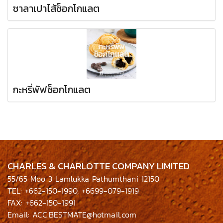
ซาลาเปาไส้ช็อกโกแลต
กะหรี่พัฟช็อกโกแลต
CHARLES & CHARLOTTE COMPANY LIMITED
55/65 Moo 3 Lamlukka Pathumthani 12150
TEL: +662-150-1990, +6699-079-1919
FAX: +662-150-1991
Email: ACC.BESTMATE@hotmail.com