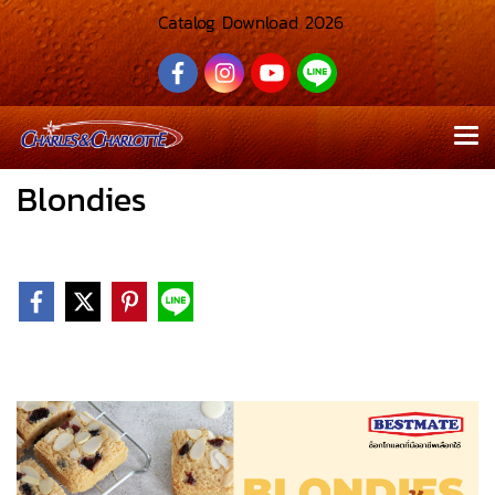
Catalog Download 2026
Blondies