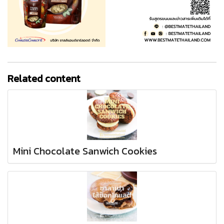
Related content
Mini Chocolate Sanwich Cookies