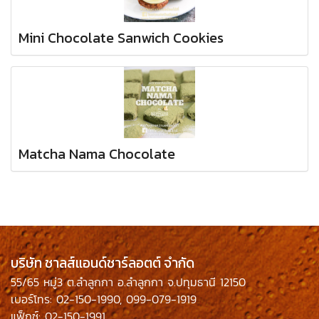
Mini Chocolate Sanwich Cookies
Matcha Nama Chocolate
บริษัท ชาลส์แอนด์ชาร์ลอตต์ จำกัด
55/65 หมู่3 ต.ลำลูกกา อ.ลำลูกกา จ.ปทุมธานี 12150
เบอร์โทร: 02-150-1990, 099-079-1919
แฟ็กซ์: 02-150-1991