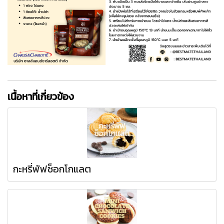
เนื้อหาที่เกี่ยวข้อง
กะหรี่พัฟช็อกโกแลต