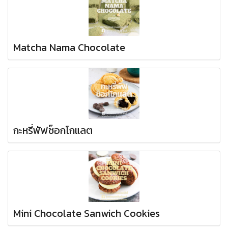
Matcha Nama Chocolate
กะหรี่พัฟช็อกโกแลต
Mini Chocolate Sanwich Cookies