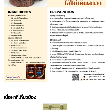
เนื้อหาที่เกี่ยวข้อง