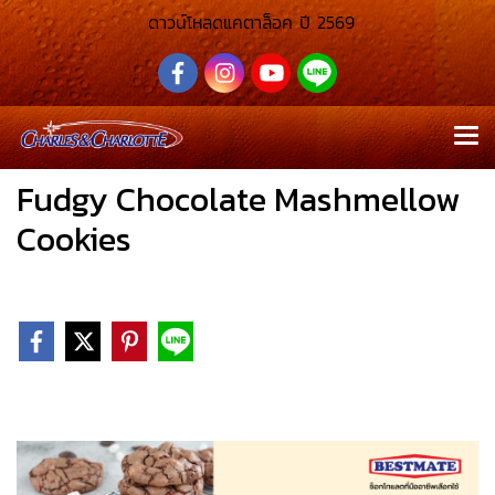
ดาวน์โหลดแคตาล็อค ปี 2569
Fudgy Chocolate Mashmellow
Cookies