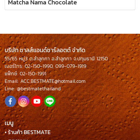
Matcha Nama Chocolate
บริษัท ชาลส์แอนด์ชาร์ลอตต์ จำกัด
55/65 หมู่3 ต.ลำลูกกา อ.ลำลูกกา จ.ปทุมธานี 12150
เบอร์โทร: 02-150-1990, 099-079-1919
แฟ็กซ์: 02-150-1991
Email: ACC.BESTMATE@hotmail.com
Line: @bestmatethailand
เมนู
• ร้านค้า BESTMATE