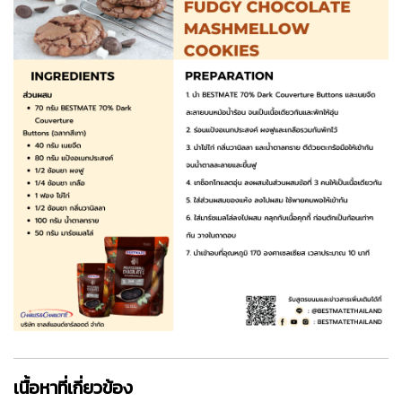
เนื้อหาที่เกี่ยวข้อง