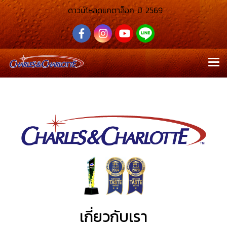
ดาวน์โหลดแคตาล็อค ปี 2569
เกี่ยวกับเรา