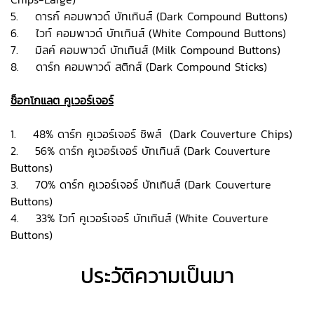
5. ดารก์ คอมพาวด์ บัทเทินส์ (Dark Compound Buttons)
6. ไวท์ คอมพาวด์ บัทเทินส์ (White Compound Buttons)
7. มิลค์ คอมพาวด์ บัทเทินส์ (Milk Compound Buttons)
8. ดาร์ก คอมพาวด์ สติกส์ (Dark Compound Sticks)
ช็อกโกแลต คูเวอร์เจอร์
1. 48% ดาร์ก คูเวอร์เจอร์ ชิพส์ (Dark Couverture Chips)
2. 56% ดาร์ก คูเวอร์เจอร์ บัทเทินส์ (Dark Couverture
Buttons)
3. 70% ดาร์ก คูเวอร์เจอร์ บัทเทินส์ (Dark Couverture
Buttons)
4. 33% ไวท์ คูเวอร์เจอร์ บัทเทินส์ (White Couverture
Buttons)
ประวัติความเป็นมา