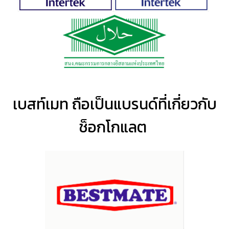
เบสท์เมท ถือเป็นแบรนด์ที่เกี่ยวกับ
ช็อกโกแลต