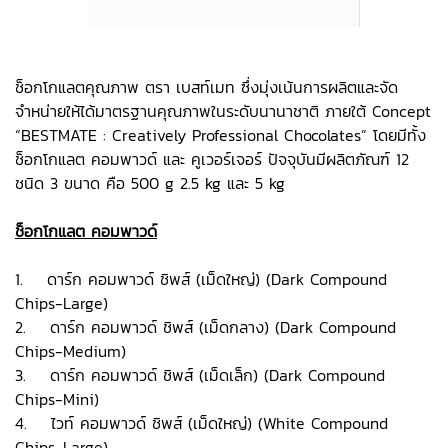
ช็อกโกแลตคุณภาพ ตรา เบสท์เมท ซึ่งมุ่งเน้นการผลิตและจัด
จำหน่ายให้ได้มาตรฐานคุณภาพในระดับนานาชาติ ภายใต้ Concept
“BESTMATE : Creatively Professional Chocolates” โดยมีทั้ง
ช็อกโกแลต คอมพาวด์ และ คูเวอร์เจอร์ ปัจจุบันมีผลิตภัณฑ์ 12
ชนิด 3 ขนาด คือ 500 g 2.5 kg และ 5 kg
ช็อกโกแลต คอมพาวด์
1. ดาร์ก คอมพาวด์ ชิพส์ (เม็ดใหญ่) (Dark Compound
Chips-Large)
2. ดาร์ก คอมพาวด์ ชิพส์ (เม็ดกลาง) (Dark Compound
Chips-Medium)
3. ดาร์ก คอมพาวด์ ชิพส์ (เม็ดเล็ก) (Dark Compound
Chips-Mini)
4. ไวท์ คอมพาวด์ ชิพส์ (เม็ดใหญ่) (White Compound
Chips-Large)