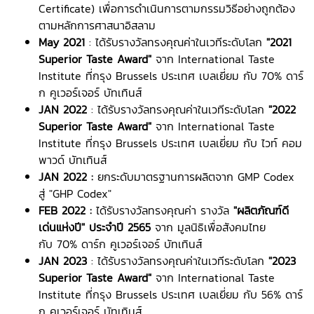
Certificate) เพื่อการดำเนินการตามกรรมวิธีอย่างถูกต้อง
ตามหลักการศาสนาอิสลาม
May 2021
: ได้รับรางวัลทรงคุณค่าในเวทีระดับโลก
"2021
Superior Taste Award"
จาก International Taste
Institute ที่กรุง Brussels ประเทศ เบลเยี่ยม กับ 70% ดาร์
ก คูเวอร์เจอร์ บัทเทินส์
JAN 2022
: ได้รับรางวัลทรงคุณค่าในเวทีระดับโลก
"2022
Superior Taste Award"
จาก International Taste
Institute ที่กรุง Brussels ประเทศ เบลเยี่ยม กับ ไวท์ คอม
พาวด์ บัทเทินส์
JAN 2022 :
ยกระดับมาตรฐานการผลิตจาก GMP Codex
สู่ "GHP Codex"
FEB 2022 :
ได้รับรางวัลทรงคุณค่า รางวัล
"ผลิตภัณฑ์ดี
เด่นแห่งปี" ประจำปี 2565
จาก มูลนิธิเพื่อสังคมไทย
กับ 70% ดาร์ก คูเวอร์เจอร์ บัทเทินส์
JAN 2023
: ได้รับรางวัลทรงคุณค่าในเวทีระดับโลก
"2023
Superior Taste Award"
จาก International Taste
Institute ที่กรุง Brussels ประเทศ เบลเยี่ยม กับ 56% ดาร์
ก คูเวอร์เจอร์ บัทเทินส์