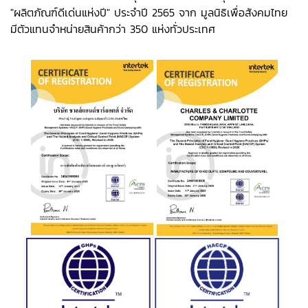
"ผลิตภัณฑ์ดีเด่นแห่งปี" ประจำปี 2565 จาก มูลนิธิเพื่อสังคมไทย
มีตัวแทนจำหน่ายสินค้ากว่า 350 แห่งทั่วประเทศ